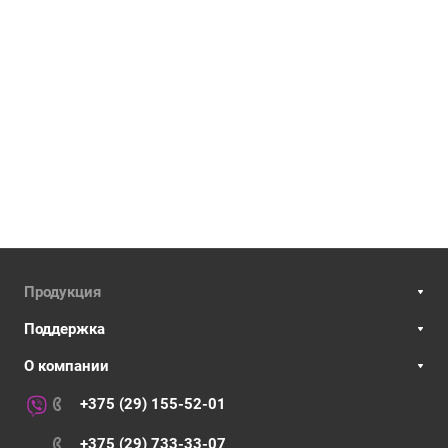
Продукция
Поддержка
О компании
+375 (29) 155-52-01
+375 (29) 733-33-07