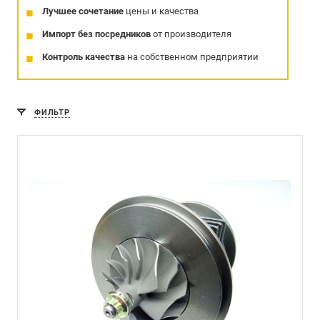
Лучшее сочетание
цены и качества
Импорт без посредников
от производителя
Контроль качества
на собственном предприятии
ФИЛЬТР