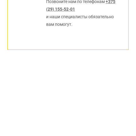
Позвоните нам по телефонам
+375
(29) 155-52-01
и наши специалисты обязательно
вам помогут.