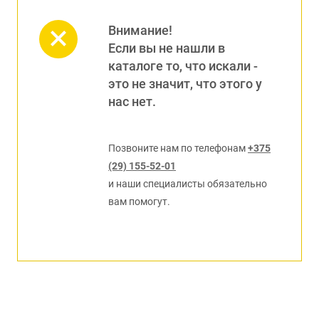
Внимание!
Если вы не нашли в
каталоге то, что искали -
это не значит, что этого у
нас нет.
Позвоните нам по телефонам
+375
(29) 155-52-01
и наши специалисты обязательно
вам помогут.