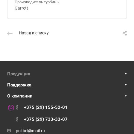
Производитель турбины
Garrett
Назад к списку
Продукция
Поддержка
О компании
+375 (29) 155-52-01
+375 (29) 733-33-07
pol.bel@mail.ru