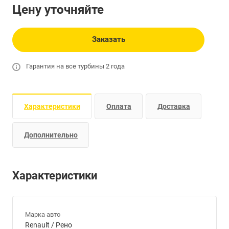
Цену уточняйте
Заказать
Гарантия на все турбины 2 года
Характеристики
Оплата
Доставка
Дополнительно
Характеристики
Марка авто
Renault / Рено