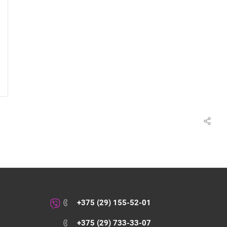
+375 (29) 155-52-01
+375 (29) 733-33-07