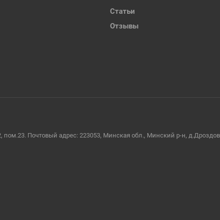
Статьи
Отзывы
2, пом.23. Почтовый адрес: 223053, Минская обл., Минский р-н, д.Дроздо