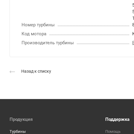
Номер турбины
Код мотора
Производитель турбины
Назад к списку
Продукция
Поддержка
Турбины
Помощь