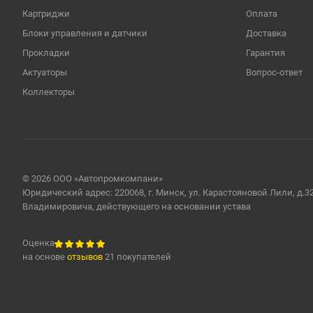
Картриджи
Оплата
Блоки управления и датчики
Доставка
Прокладки
Гарантия
Актуаторы
Вопрос-ответ
Коллекторы
© 2026 ООО «Автопромкомпани»
Юридический адрес: 220068, г. Минск, ул. Карастояновой Лили, д.3
Владимировича, действующего на основании устава
Оценка
на основе
отзывов
21 покупателей