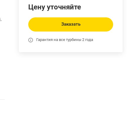
Цену уточняйте
,
Заказать
Гарантия на все турбины 2 года