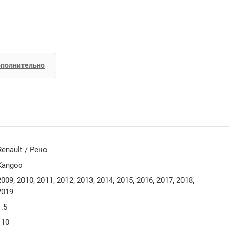
полнительно
Renault / Рено
Kangoo
2009, 2010, 2011, 2012, 2013, 2014, 2015, 2016, 2017, 2018,
2019
1.5
110