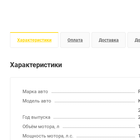
Характеристики
Оплата
Доставка
До
Характеристики
Марка авто
Модель авто
Год выпуска
Объём мотора, л
Мощность мотора, л.с.