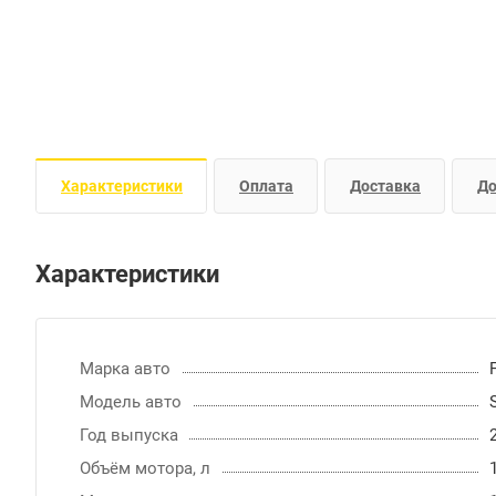
Характеристики
Оплата
Доставка
До
Характеристики
Марка авто
Модель авто
Год выпуска
Объём мотора, л