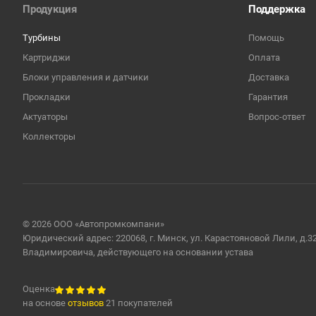
Продукция
Поддержка
Турбины
Помощь
Картриджи
Оплата
Блоки управления и датчики
Доставка
Прокладки
Гарантия
Актуаторы
Вопрос-ответ
Коллекторы
© 2026 ООО «Автопромкомпани»
Юридический адрес: 220068, г. Минск, ул. Карастояновой Лили, д.3
Владимировича, действующего на основании устава
Оценка
на основе
отзывов
21 покупателей