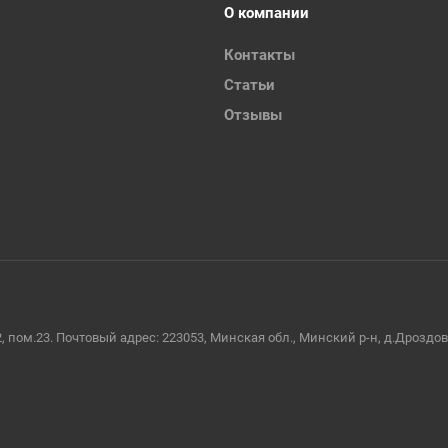
О компании
Контакты
Статьи
Отзывы
2, пом.23. Почтовый адрес: 223053, Минская обл., Минский р-н, д.Дроздо