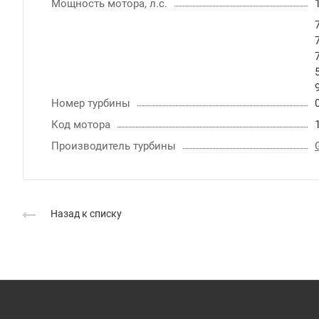
Мощность мотора, л.с.
Номер турбины
Код мотора
Производитель турбины
Назад к списку