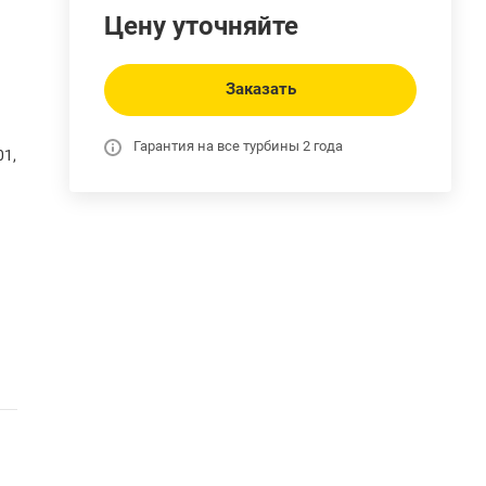
Цену уточняйте
Заказать
Гарантия на все турбины 2 года
01,