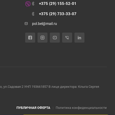
+375 (29) 155-52-01
+375 (29) 733-33-07
pol.bel@mail.ru
во, ул.Садовая 2 УНП 193661857 В лице директора: Клыга Сергея
ПУБЛИЧНАЯ ОФЕРТА
|
Политика конфиденциальности