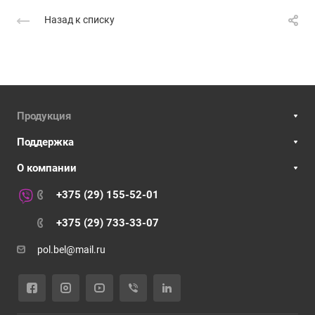
Назад к списку
Продукция
Поддержка
О компании
+375 (29) 155-52-01
+375 (29) 733-33-07
pol.bel@mail.ru