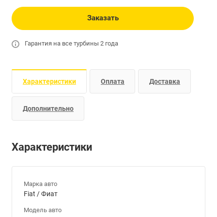
Заказать
Гарантия на все турбины 2 года
Характеристики
Оплата
Доставка
Дополнительно
Характеристики
Марка авто
Fiat / Фиат
Модель авто