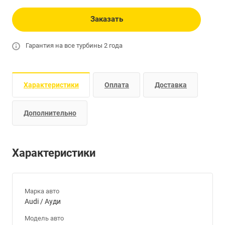
Заказать
Гарантия на все турбины 2 года
Характеристики
Оплата
Доставка
Дополнительно
Характеристики
Марка авто
Audi / Ауди
Модель авто