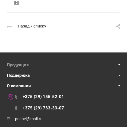
IHI
Назад к списку
Продукция
Поддержка
О компании
+375 (29) 155-52-01
+375 (29) 733-33-07
pol.bel@mail.ru