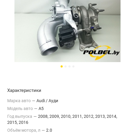
Характеристики
Марка авто
—
Audi / Ауди
Модель авто
—
A5
Год выпуска
—
2008, 2009, 2010, 2011, 2012, 2013, 2014,
2015, 2016
Объём мотора, л
—
2.0