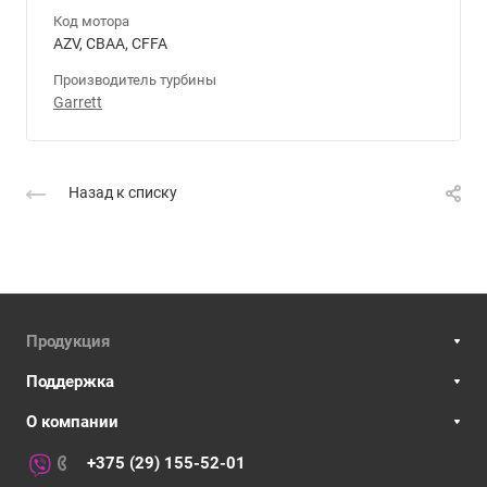
Код мотора
AZV, CBAA, CFFA
Производитель турбины
Garrett
Назад к списку
Продукция
Поддержка
О компании
+375 (29) 155-52-01