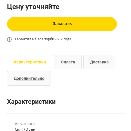
Цену уточняйте
Заказать
Гарантия на все турбины 2 года
Характеристики
Оплата
Доставка
Дополнительно
Характеристики
Марка авто
Audi / Ауди