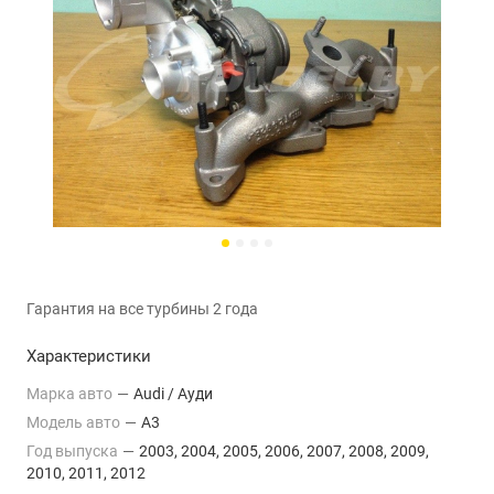
Гарантия на все турбины 2 года
Характеристики
Марка авто
—
Audi / Ауди
Модель авто
—
A3
Год выпуска
—
2003, 2004, 2005, 2006, 2007, 2008, 2009,
2010, 2011, 2012